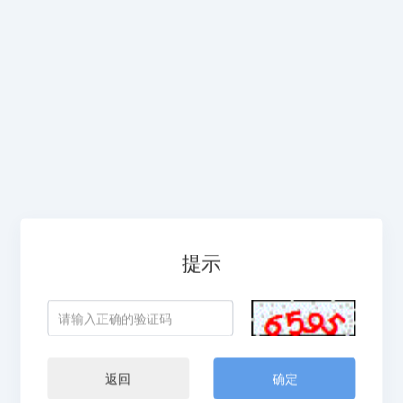
提示
返回
确定