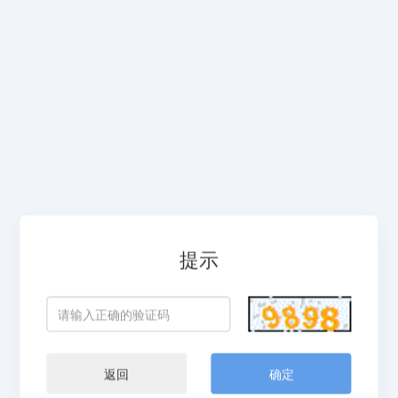
提示
返回
确定