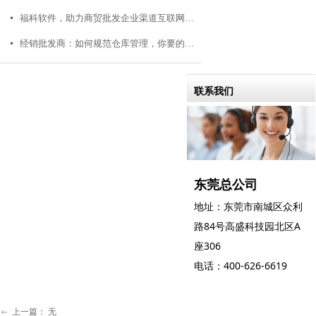
福科软件，助力商贸批发企业渠道互联网转型
넷
经销批发商：如何规范仓库管理，你要的在这里！
넷
联系我们
东莞总公司
地址：东莞市南城区众利
路84号高盛科技园北区A
座306
电话：400-626-6619
上一篇：
无
ꂃ