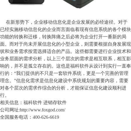
在新形势下，企业移动信息化是企业发展的必经途径。对于
已经实施移动信息化的企业而言面临着现有信息系统的各个模块
功能的转换和迁移，转换阵痛之后必将为企业打开一番新的局
面。而对于尚未开展信息化的小型企业，则需要根据自身发展现
状和业务需求按需选择适合的产品。这些都需要进行企业技术和
业务层面的需求分析，以上三个层次的需求是相互联系，相互影
响的，并不是孤立存在的。这也是福科软件从设计到实行一直奉
行的：“我们提供的不只是一套软件系统，更是一个完善的管理
理念。”信息化需求是信息化建设中系统规划的重要内容，需要
对各个层次的需求作综合的分析，才能保证信息化建设顺利进
行。
相关信息：福科软件 进销存软件
公司网址:http://www.foxgod.com/
全国服务电话：400-626-6619