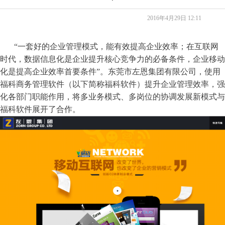
2016年4月29日
12:11
“一套好的企业管理模式，能有效提高企业效率；在互联网
时代，数据信息化是企业提升核心竞争力的必备条件，企业移动
化是提高企业效率首要条件”。东莞市左恩集团有限公司，使用
福科商务管理软件（以下简称福科软件）提升企业管理效率，强
化各部门职能作用，将多业务模式、多岗位的协调发展新模式与
福科软件展开了合作。