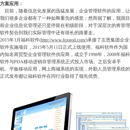
方案应用：
目前，随着信息化发展的迅猛发展，企业管理软件的应用，让
我们很多企业都有了一种如释重负的感觉；然而据了解，我国目
前企业信息化管理还只是停留在初级阶段，对于深层次的将管理
软件契合到我们实际管理中还有很长的路要走。
2015年3月福科软件(
http://www.foxgod.com/
)承接了左恩集团企业
软件实施项目，2015年5月11日正式上线使用。福科软件作为国
内知名商贸型企业管理软件供应商，成立于1998年，2008年福科
软件与PDA移动进销存管理系统正式投入市场。之后安卓手
机、平板移动应用，网上商城系统的实现，外勤人员管理系统的
正式发布都让福科软件在同行业取得了领先优势。