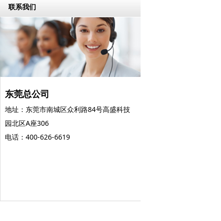
联系我们
东莞总公司
地址：东莞市南城区众利路84号高盛科技
园北区A座306
电话：400-626-6619