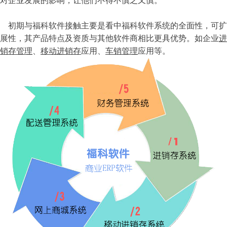
对企业发展的影响，让他们不得不慎之又慎。
初期与福科软件接触主要是看中福科软件系统的全面性，可扩
展性，其产品特点及资质与其他软件商相比更具优势。如企业
进
销存管理
、
移动进销存
应用、
车销管理
应用等。