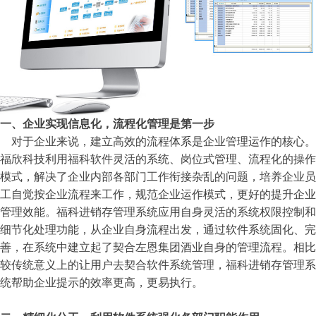
一、企业实现信息化，流程化管理是第一步
对于企业来说，建立高效的流程体系是企业管理运作的核心。
福欣科技利用福科软件灵活的系统、岗位式管理、流程化的操作
模式，解决了企业内部各部门工作衔接杂乱的问题，培养企业员
工自觉按企业流程来工作，规范企业运作模式，更好的提升企业
管理效能。福科进销存管理系统应用自身灵活的系统权限控制和
细节化处理功能，从企业自身流程出发，通过软件系统固化、完
善，在系统中建立起了契合左恩集团酒业自身的管理流程。相比
较传统意义上的让用户去契合软件系统管理，福科进销存管理系
统帮助企业提示的效率更高，更易执行。