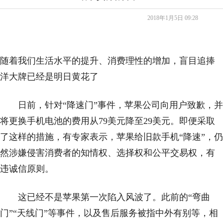
2018年1月5日
09:28
随着我们生活水平的提升、消费理性的增加，盲目追捧
洋大牌已经是明日黄花了
日前，针对“降速门”事件，苹果公司向用户致歉，并
将更换手机电池的费用从79美元降至29美元。即便采取
了这样的措施，有专家表示，苹果给旧款手机“降速”，仍
然涉嫌侵害消费者的知情权、选择权和公平交易权，有
违诚信原则。
这已经不是苹果第一次陷入风波了。此前的“弯曲
门”“天线门”等事件，以及售后服务被指中外有别等，相