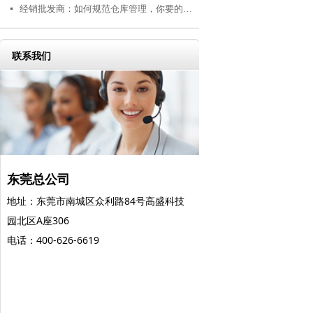
经销批发商：如何规范仓库管理，你要的在这里！
넷
联系我们
东莞总公司
地址：东莞市南城区众利路84号高盛科技
园北区A座306
电话：400-626-6619