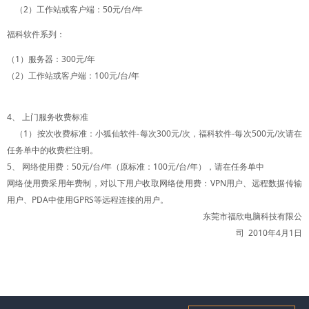
（2）工作站或客户端：50元/台/年
福科软件系列：
（1）服务器：300元/年
（2）工作站或客户端：100元/台/年
4、 上门服务收费标准
（1）按次收费标准：小狐仙软件-每次300元/次，福科软件-每次500元/次请在
任务单中的收费栏注明。
5、 网络使用费：50元/台/年（原标准：100元/台/年），请在任务单中
网络使用费采用年费制，对以下用户收取网络使用费：VPN用户、远程数据传输
用户、PDA中使用GPRS等远程连接的用户。
东莞市福欣电脑科技有限公
司 2010年4月1日